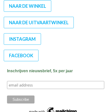
NAAR DE WINKEL
NAAR DE UITVAARTWINKEL
INSTAGRAM
FACEBOOK
Inschrijven nieuwsbrief, 5x per jaar