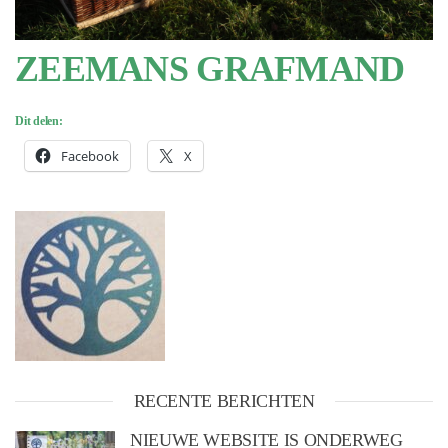
ZEEMANS GRAFMAND
Dit delen:
Facebook
X
RECENTE BERICHTEN
NIEUWE WEBSITE IS ONDERWEG