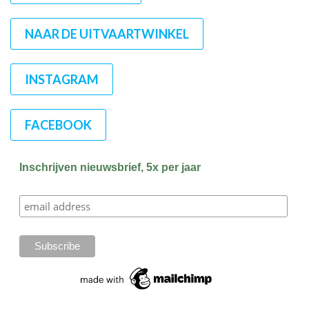
NAAR DE UITVAARTWINKEL
INSTAGRAM
FACEBOOK
Inschrijven nieuwsbrief, 5x per jaar