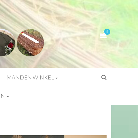
0
MANDEN WINKEL
EN