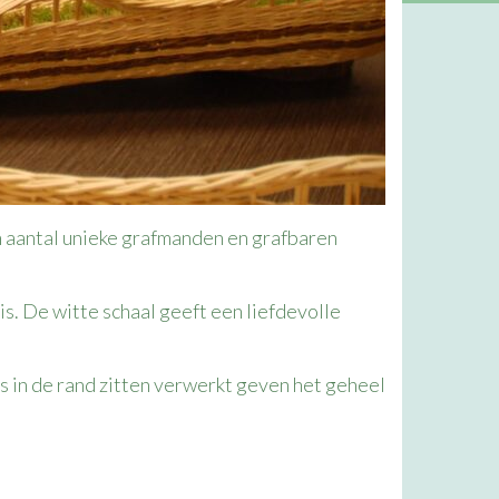
 aantal unieke grafmanden en grafbaren
is. De witte schaal geeft een liefdevolle
 in de rand zitten verwerkt geven het geheel