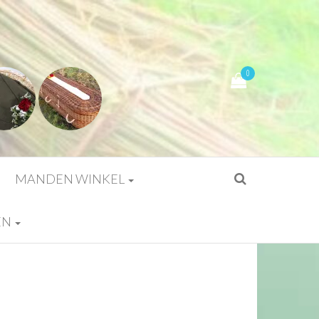
0
MANDEN WINKEL
EN