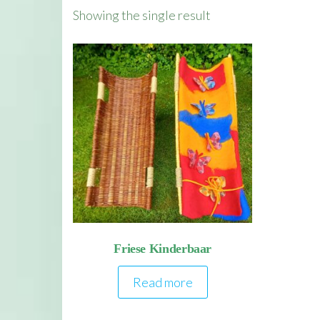
Showing the single result
Friese Kinderbaar
Read more