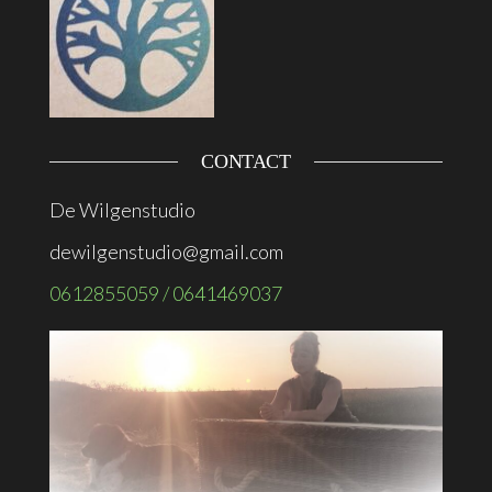
CONTACT
De Wilgenstudio
dewilgenstudio@gmail.com
0612855059 / 0641469037