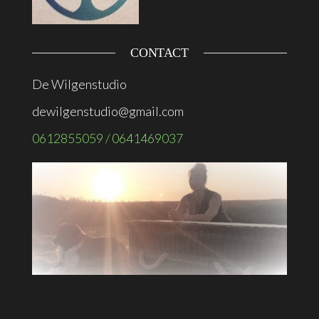
CONTACT
De Wilgenstudio
dewilgenstudio@gmail.com
0612855059 / 0641469037