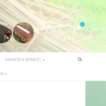
0
MANDEN WINKEL
EN