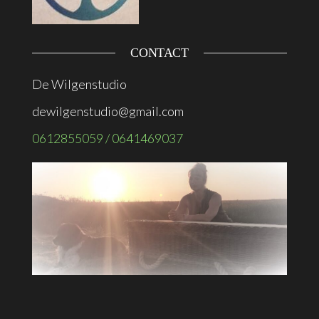
CONTACT
De Wilgenstudio
dewilgenstudio@gmail.com
0612855059 / 0641469037