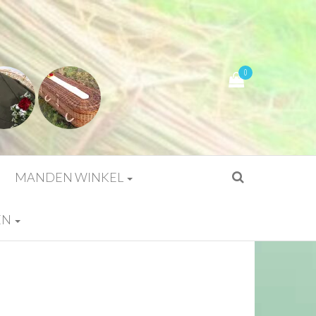
0
MANDEN WINKEL
EN