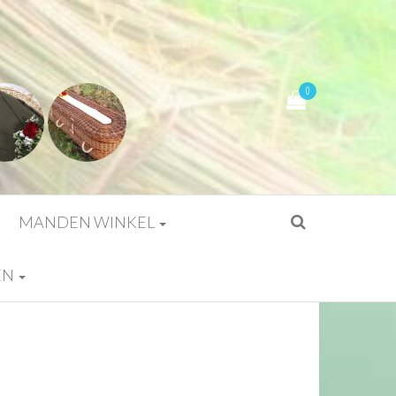
0
MANDEN WINKEL
EN