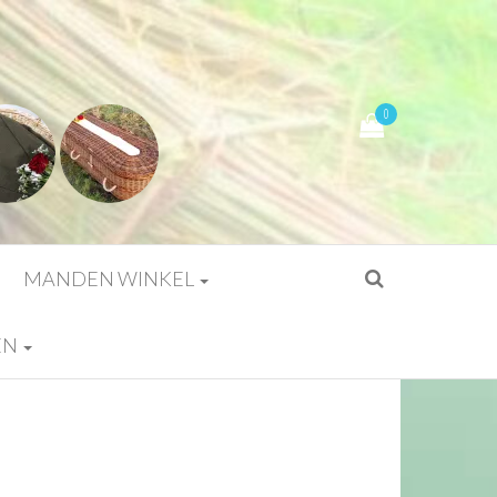
0
MANDEN WINKEL
EN