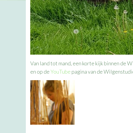
Van land tot mand, een korte kijk binnen de
en op de
YouTube
pagina van de Wilgenstudi