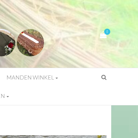
0
MANDEN WINKEL
EN