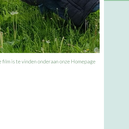
e film is te vinden onderaan onze Homepage