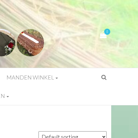
0
MANDEN WINKEL
EN