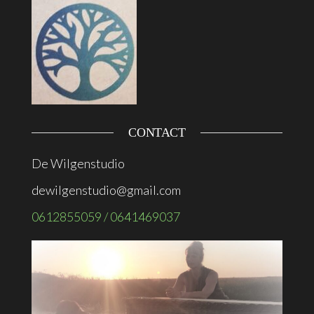
CONTACT
De Wilgenstudio
dewilgenstudio@gmail.com
0612855059 / 0641469037