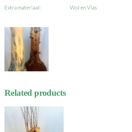
Extra materiaal: Wol en Vlas
Related products