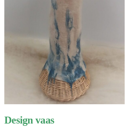
Design vaas