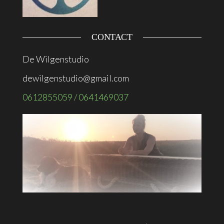
CONTACT
De Wilgenstudio
dewilgenstudio@gmail.com
0612855059 / 0641469037