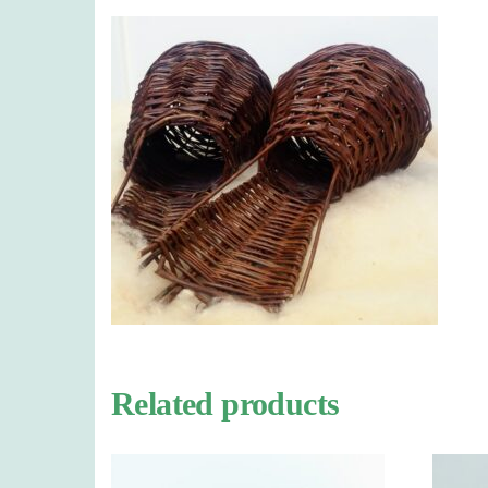
Related products