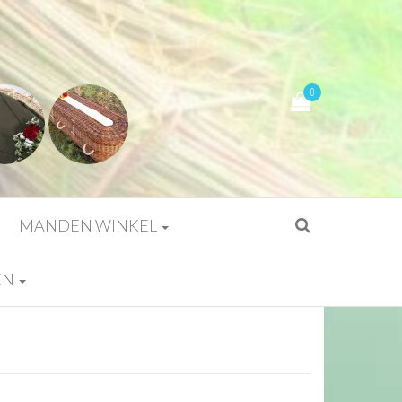
0
MANDEN WINKEL
EN