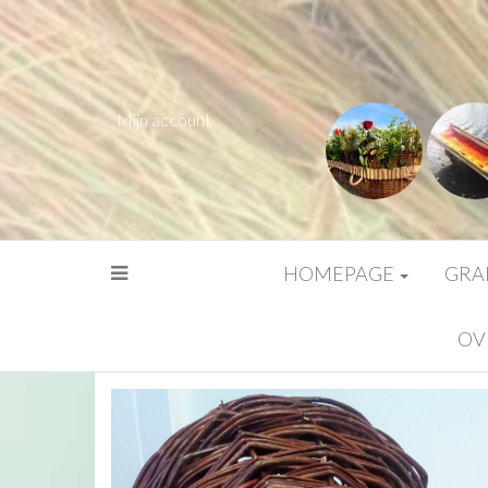
Mijn account
HOMEPAGE
GRA
OV