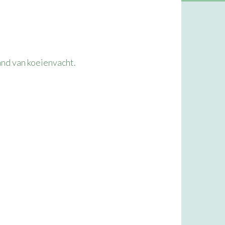
nd van koeienvacht.