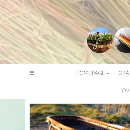
Mijn account
HOMEPAGE
GRA
OV