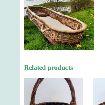
Related products