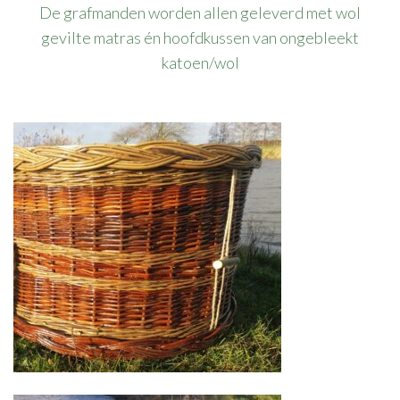
De grafmanden worden allen geleverd met wol
gevilte matras én hoofdkussen van ongebleekt
katoen/wol