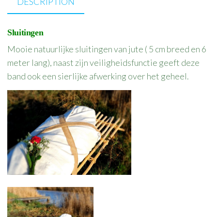
DESCRIPTION
Sluitingen
Mooie natuurlijke sluitingen van jute ( 5 cm breed en 6
meter lang), naast zijn veiligheidsfunctie geeft deze
band ook een sierlijke afwerking over het geheel.