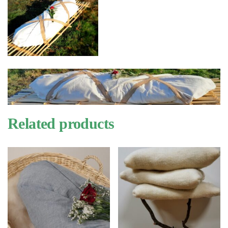
Related products