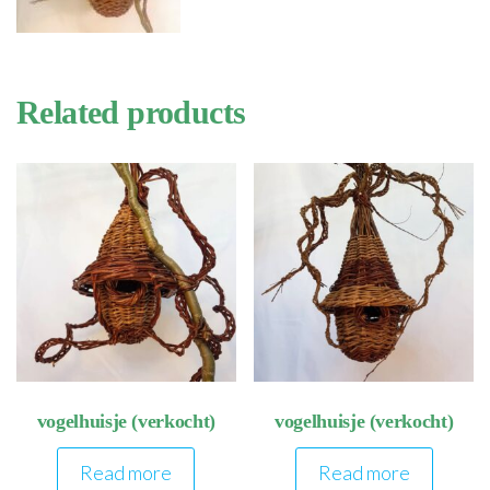
Related products
vogelhuisje (verkocht)
vogelhuisje (verkocht)
Read more
Read more