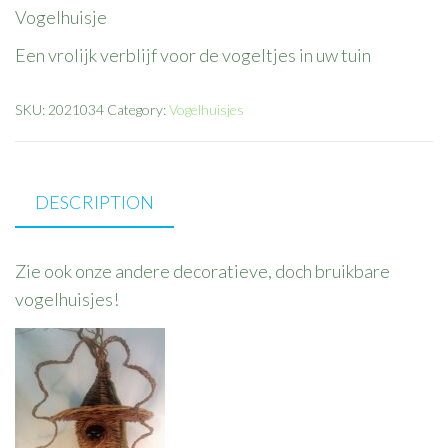
Vogelhuisje
Een vrolijk verblijf voor de vogeltjes in uw tuin
SKU:
2021034
Category:
Vogelhuisjes
DESCRIPTION
Zie ook onze andere decoratieve, doch bruikbare
vogelhuisjes!