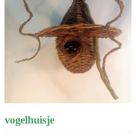
vogelhuisje