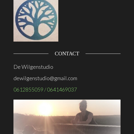
CONTACT
De Wilgenstudio
dewilgenstudio@gmail.com
0612855059 / 0641469037