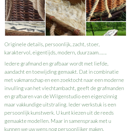
Originele details, persoonlijk, zacht, stoer,
karaktervol, eigentijds, modern, duurzaam…….
Iedere grafmand en grafbaar wordt met liefde,
aandacht en toewijding gemaakt. Dat in combinatie
met vakmanschap en een zoektocht naar een moderne
invulling van het vlechtambacht, geeft de grafmanden
en grafbaren van de Wilgenstudio een eigenzinnig
maar vakkundige uitstraling. Ieder werkstuk is een
persoonlijk kunstwerk. U kunt kiezen uit de reeds
gemaakte modellen. Maar in samenspraak met u
kunnen we uw wens nog persoonlijker maken.